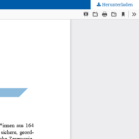
Herunterladen