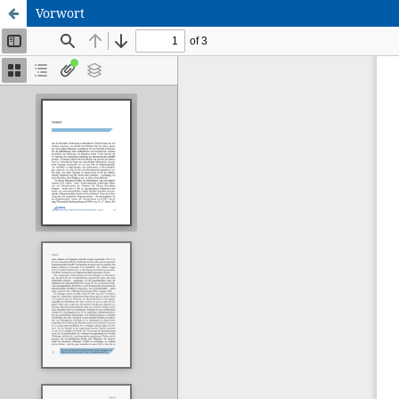
Vorwort